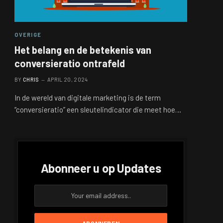
OVERIGE
Het belang en de betekenis van
conversieratio ontrafeld
BY
CHRIS
APRIL 20, 2024
In de wereld van digitale marketing is de term
“conversieratio” een sleutelindicator die meet hoe…
Abonneer u op Updates