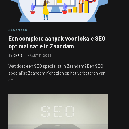
ALGEMEEN
Een complete aanpak voor lokale SEO
optimalisatie in Zaandam
BY
CHRIS
MAART 11, 2025
Wat doet een SEO specialist in Zaandam?Een SEO
specialist Zaandam richt zich op het verbeteren van
de…