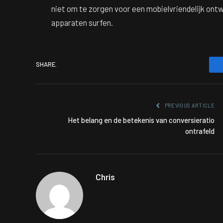
niet om te zorgen voor een mobielvriendelijk ont
apparaten surfen.
SHARE.
PREVIOUS ARTICLE
Het belang en de betekenis van conversieratio
ontrafeld
Chris