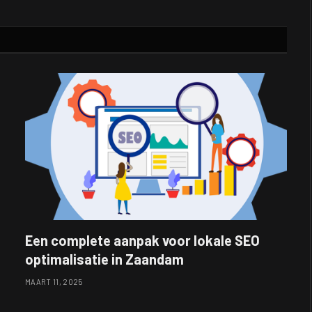
Een complete aanpak voor lokale SEO
optimalisatie in Zaandam
MAART 11, 2025