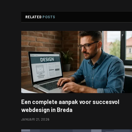
RELATED
POSTS
Een complete aanpak voor succesvol
webdesign in Breda
JANUARI 21, 2026