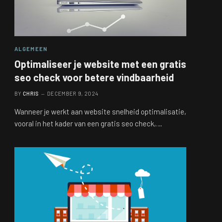
ALGEMEEN
Optimaliseer je website met een gratis
seo check voor betere vindbaarheid
BY
CHRIS
DECEMBER 9, 2024
Wanneer je werkt aan website snelheid optimalisatie,
vooral in het kader van een gratis seo check,…